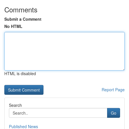
Comments
Submit a Comment
No HTML
HTML is disabled
Report Page
Search
Go
Published News