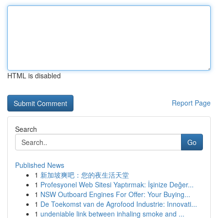
HTML is disabled
Report Page
Search
Go
Published News
1
新加坡爽吧：您的夜生活天堂
1
Profesyonel Web Sitesi Yaptırmak: İşinize Değer...
1
NSW Outboard Engines For Offer: Your Buying...
1
De Toekomst van de Agrofood Industrie: Innovati...
1
undeniable link between inhaling smoke and ...