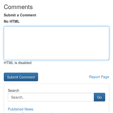
Comments
Submit a Comment
No HTML
HTML is disabled
Report Page
Search
Go
Published News