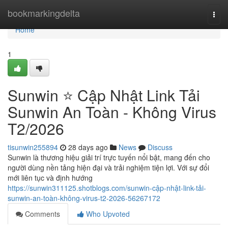
Home
bookmarkingdelta
Togg
navi
Home
1
Sunwin ⭐️ Cập Nhật Link Tải
Sunwin An Toàn - Không Virus
T2/2026
tisunwin255894
28 days ago
News
Discuss
Sunwin là thương hiệu giải trí trực tuyến nổi bật, mang đến cho
người dùng nền tảng hiện đại và trải nghiệm tiện lợi. Với sự đổi
mới liên tục và định hướng
https://sunwin311125.shotblogs.com/sunwin-cập-nhật-link-tải-
sunwin-an-toàn-không-virus-t2-2026-56267172
Comments
Who Upvoted