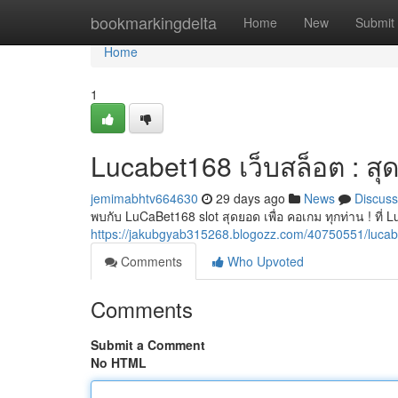
Home
bookmarkingdelta
Home
New
Submit
Home
1
Lucabet168 เว็บสล็อต : ส
jemimabhtv664630
29 days ago
News
Discuss
พบกับ LuCaBet168 slot สุดยอด เพื่อ คอเกม ทุกท่าน ! ที่
https://jakubgyab315268.blogozz.com/40750551/luc
Comments
Who Upvoted
Comments
Submit a Comment
No HTML