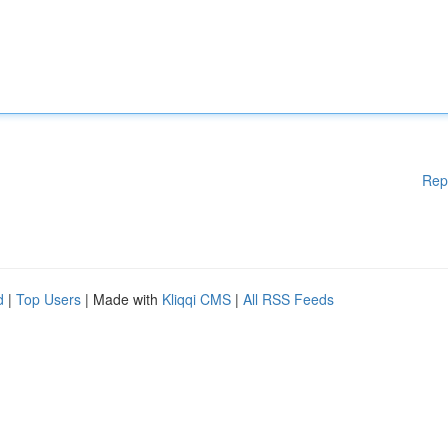
Rep
d
|
Top Users
| Made with
Kliqqi CMS
|
All RSS Feeds