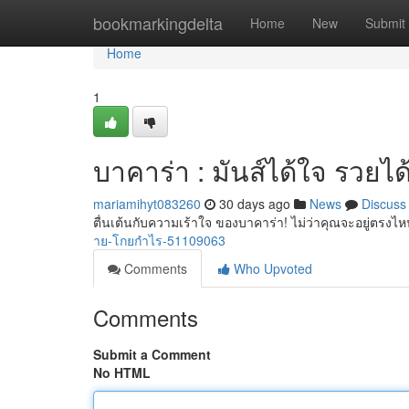
Home
bookmarkingdelta
Home
New
Submit
Home
1
บาคาร่า : มันส์ได้ใจ รวยได้ท
mariamihyt083260
30 days ago
News
Discuss
ตื่นเต้นกับความเร้าใจ ของบาคาร่า! ไม่ว่าคุณจะอยู่ตรงไ
าย-โกยกำไร-51109063
Comments
Who Upvoted
Comments
Submit a Comment
No HTML