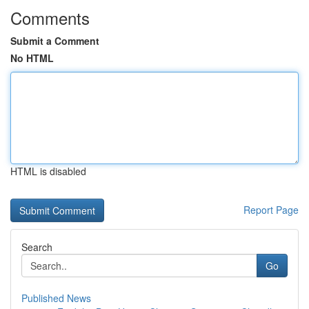
Comments
Submit a Comment
No HTML
HTML is disabled
Report Page
Search
Go
Published News