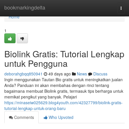
Home
bookmarkingdelta
Togg
navi
Home
1
Biolink Gratis: Tutorial Lengkap
untuk Pengguna
deborahgbqq850941
49 days ago
News
Discuss
Ingin menggunakan Tautan Bio gratis untuk meningkatkan jualan
Anda? Panduan ini akan membahas dengan rinci tentang
bagaimana membuat Biolink gratis, termasuk tips berharga untuk
memikat pengikut yang banyak. Pelajari
https://minaseiw025629.blog4youth.com/42327799/biolink-gratis-
tutorial-lengkap-untuk-orang-baru
Comments
Who Upvoted