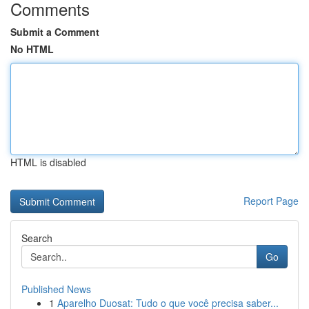
Comments
Submit a Comment
No HTML
HTML is disabled
Report Page
Search
Go
Published News
1
Aparelho Duosat: Tudo o que você precisa saber...