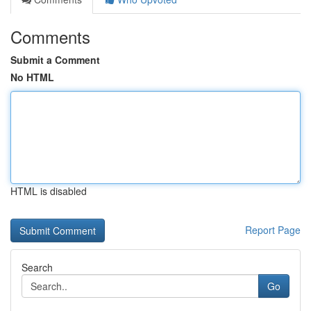
Comments
Submit a Comment
No HTML
HTML is disabled
Report Page
Search
Go