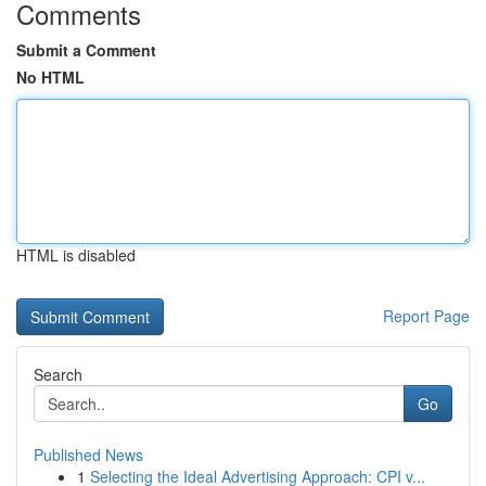
Comments
Submit a Comment
No HTML
HTML is disabled
Report Page
Search
Go
Published News
1
Selecting the Ideal Advertising Approach: CPI v...