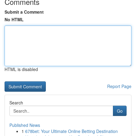
Comments
Submit a Comment
No HTML
HTML is disabled
Report Page
Search
Go
Published News
1
678bet: Your Ultimate Online Betting Destination