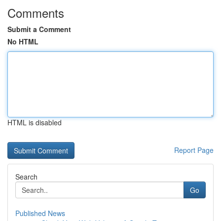
Comments
Submit a Comment
No HTML
HTML is disabled
Report Page
Search
Go
Published News