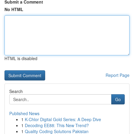
Submit a Comment
No HTML
HTML is disabled
Report Page
Search
Go
Published News
1
K-Chlor Digital Gold Series: A Deep Dive
1
Decoding EE88: This New Trend?
1
Quality Coding Solutions Pakistan