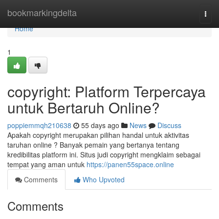
Home
bookmarkingdelta
Togg
navi
Home
1
copyright: Platform Terpercaya
untuk Bertaruh Online?
poppiemmqh210638
55 days ago
News
Discuss
Apakah copyright merupakan pilihan handal untuk aktivitas
taruhan online ? Banyak pemain yang bertanya tentang
kredibilitas platform ini. Situs judi copyright mengklaim sebagai
tempat yang aman untuk
https://panen55space.online
Comments
Who Upvoted
Comments