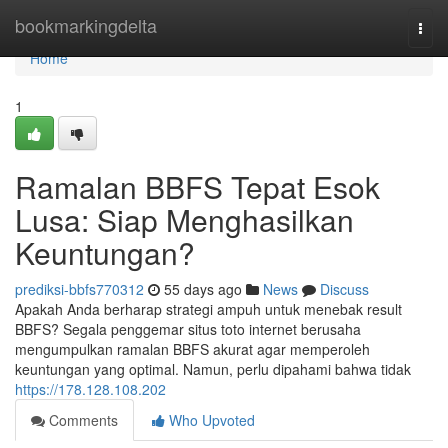
Home
bookmarkingdelta
Togg
navi
Home
1
Ramalan BBFS Tepat Esok
Lusa: Siap Menghasilkan
Keuntungan?
prediksi-bbfs770312
55 days ago
News
Discuss
Apakah Anda berharap strategi ampuh untuk menebak result
BBFS? Segala penggemar situs toto internet berusaha
mengumpulkan ramalan BBFS akurat agar memperoleh
keuntungan yang optimal. Namun, perlu dipahami bahwa tidak
https://178.128.108.202
Comments
Who Upvoted