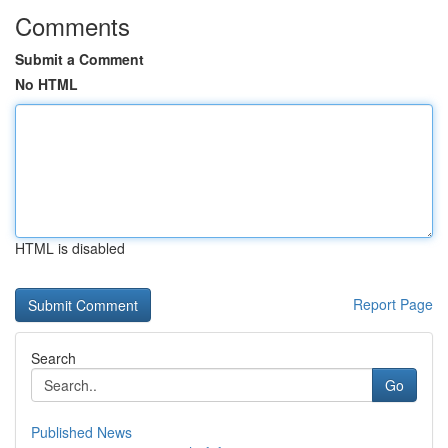
Comments
Submit a Comment
No HTML
HTML is disabled
Report Page
Search
Go
Published News