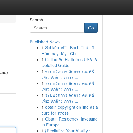
Search
Go
Published News
1
Soi kèo MT · Bạch Thủ Lô
Hôm nay đây : Chọ...
1
Online Ad Platforms USA: A
Detailed Guide
1
ระบบจัดการ จัดการ คน พิธี
ocacy
เพื่อ: หักล้าง ภาระ ...
1
ระบบจัดการ จัดการ คน พิธี
เพื่อ: หักล้าง ภาระ ...
1
ระบบจัดการ จัดการ คน พิธี
เพื่อ: หักล้าง ภาระ ...
1
obtain copyright on line as a
cure for stress
1
Obtain Residency: Investing
in Europe
1
{Revitalize Your Vitality :