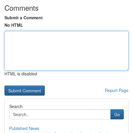
Comments
Submit a Comment
No HTML
HTML is disabled
Report Page
Search
Go
Published News