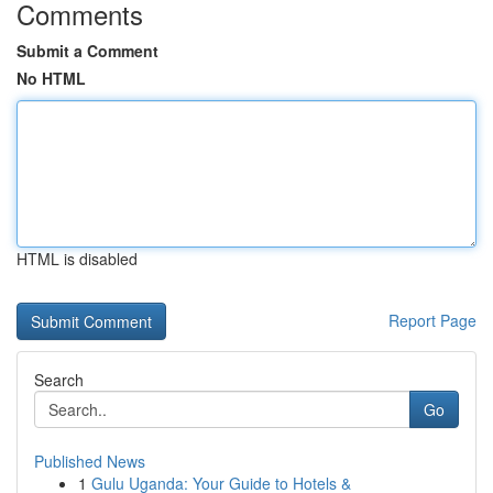
Comments
Submit a Comment
No HTML
HTML is disabled
Report Page
Search
Go
Published News
1
Gulu Uganda: Your Guide to Hotels &