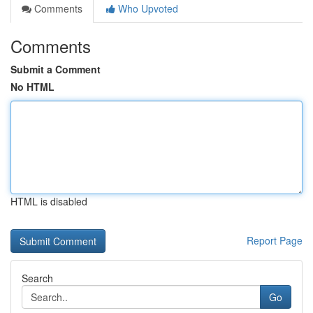
Comments
Who Upvoted
Comments
Submit a Comment
No HTML
HTML is disabled
Report Page
Search
Go