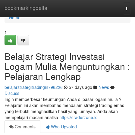
Home
bookmarkingdelta
Togg
navi
Home
1
Belajar Strategi Investasi
Logam Mulia Menguntungkan :
Pelajaran Lengkap
belajarstrategitradingin796226
57 days ago
News
Discuss
Ingin memperbesar keuntungan Anda di pasar logam mulia ?
Pelajaran ini akan membahas mendalam strategi trading emas
yang terbukti menghasilkan hasil yang lumayan. Anda akan
mempelajari macam analisa
https://traderzone.id
Comments
Who Upvoted