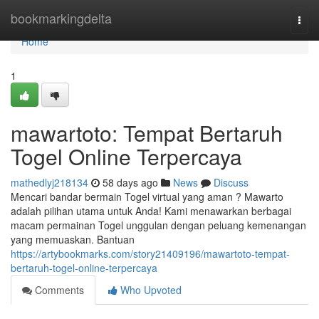
Home
bookmarkingdelta
Togg
navi
Home
1
mawartoto: Tempat Bertaruh
Togel Online Terpercaya
mathedlyj218134
58 days ago
News
Discuss
Mencari bandar bermain Togel virtual yang aman ? Mawarto
adalah pilihan utama untuk Anda! Kami menawarkan berbagai
macam permainan Togel unggulan dengan peluang kemenangan
yang memuaskan. Bantuan
https://artybookmarks.com/story21409196/mawartoto-tempat-
bertaruh-togel-online-terpercaya
Comments
Who Upvoted