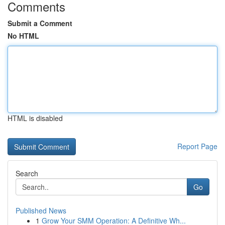
Comments
Submit a Comment
No HTML
HTML is disabled
Report Page
Search
Go
Published News
1
Grow Your SMM Operation: A Definitive Wh...