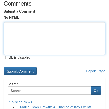
Comments
Submit a Comment
No HTML
HTML is disabled
Report Page
Search
Go
Published News
1
Maine Coon Growth: A Timeline of Key Events