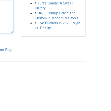
1
Turtle Candy: A Sweet
History
1
Baju Kurung: Grace and
Custom in Modern Malaysia
1
Live Bunkers in 2026: Myth
vs. Reality
ort Page