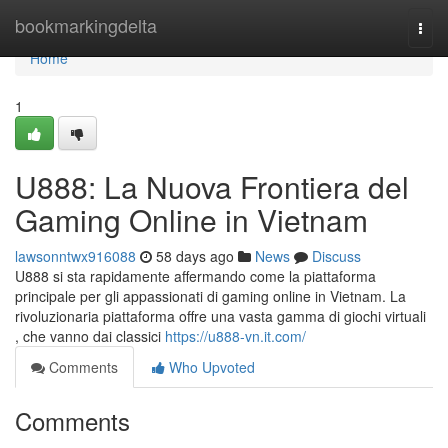
Home
bookmarkingdelta
Togg
navi
Home
1
U888: La Nuova Frontiera del
Gaming Online in Vietnam
lawsonntwx916088
58 days ago
News
Discuss
U888 si sta rapidamente affermando come la piattaforma
principale per gli appassionati di gaming online in Vietnam. La
rivoluzionaria piattaforma offre una vasta gamma di giochi virtuali
, che vanno dai classici
https://u888-vn.it.com/
Comments
Who Upvoted
Comments