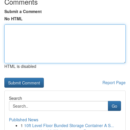
Comments
Submit a Comment
No HTML
HTML is disabled
Report Page
Search
Go
Published News
1
10ft Level Floor Bunded Storage Container A S...