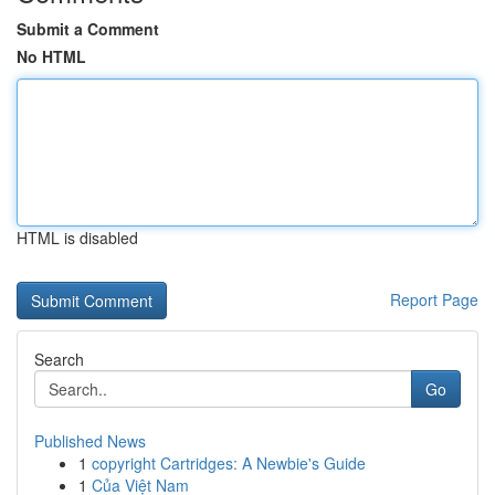
Submit a Comment
No HTML
HTML is disabled
Report Page
Search
Go
Published News
1
copyright Cartridges: A Newbie's Guide
1
Của Việt Nam