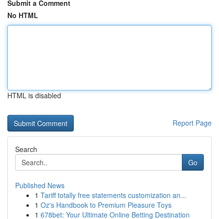
Submit a Comment
No HTML
HTML is disabled
Report Page
Search
Go
Published News
1
Tariff totally free statements customization an...
1
Oz's Handbook to Premium Pleasure Toys
1
678bet: Your Ultimate Online Betting Destination