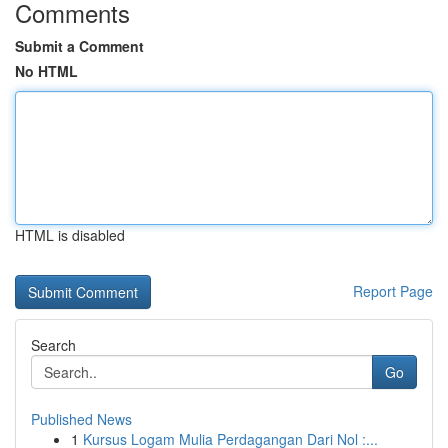
Comments
Submit a Comment
No HTML
HTML is disabled
Report Page
Search
Go
Published News
1
Kursus Logam Mulia Perdagangan Dari Nol :...