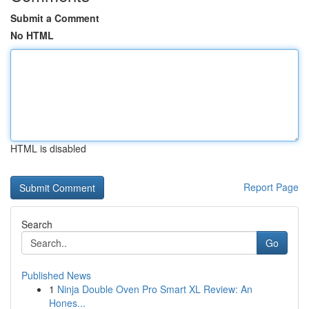
Submit a Comment
No HTML
HTML is disabled
Report Page
Search
Go
Published News
1
Ninja Double Oven Pro Smart XL Review: An
Hones...