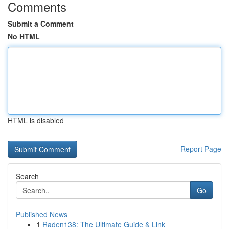
Comments
Submit a Comment
No HTML
HTML is disabled
Report Page
Search
Go
Published News
1
Raden138: The Ultimate Guide & Link