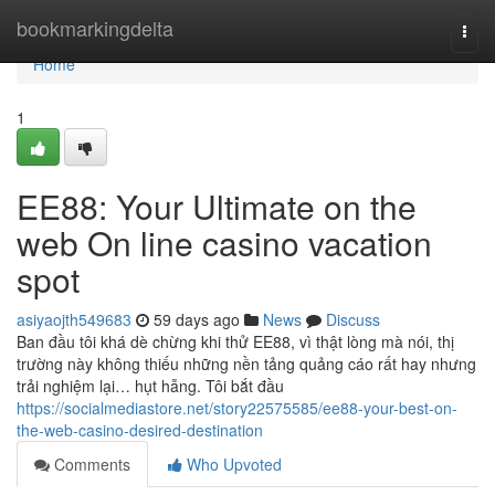
Home
bookmarkingdelta
Togg
navi
Home
1
EE88: Your Ultimate on the
web On line casino vacation
spot
asiyaojth549683
59 days ago
News
Discuss
Ban đầu tôi khá dè chừng khi thử EE88, vì thật lòng mà nói, thị
trường này không thiếu những nền tảng quảng cáo rất hay nhưng
trải nghiệm lại… hụt hẫng. Tôi bắt đầu
https://socialmediastore.net/story22575585/ee88-your-best-on-
the-web-casino-desired-destination
Comments
Who Upvoted