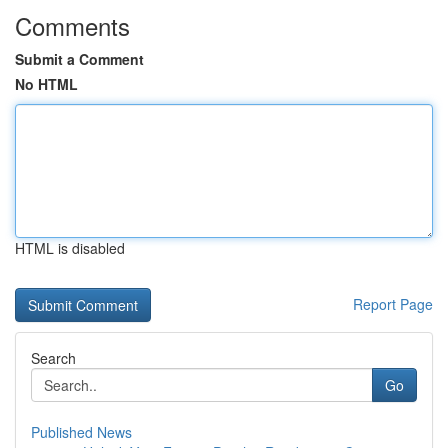
Comments
Submit a Comment
No HTML
HTML is disabled
Report Page
Search
Go
Published News