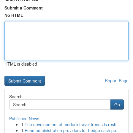
Submit a Comment
No HTML
HTML is disabled
Report Page
Search
Go
Published News
1
The development of modern travel trends is resh...
1
Fund administration providers for hedge cash pe...