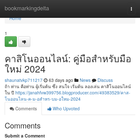
Home
bookmarkingdelta
Togg
navi
Home
1
คาสิโนออนไลน์: คู่มือสำหรับมือ
ใหม่ 2024
shaunatvkp711217
63 days ago
News
Discuss
ถ้า ท่าน คือท่าน ผู้เริ่มต้น ซึ่ง สนใจ เริ่มต้น ลองเล่น คาสิโนออนไลน์
ใน ปี
https://janahfvw399756.blogproducer.com/49383529/คาส-
โนออนไลน-ค-ม-อสำหร-บม-อใหม-2024
Comments
Who Upvoted
Comments
Submit a Comment