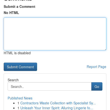
Submit a Comment
No HTML
HTML is disabled
Report Page
Search
Go
Published News
1
Contractors Waste Collection with Specialist Sy...
1
Unleash Your Inner Spirit: Alluring Lingerie fo...