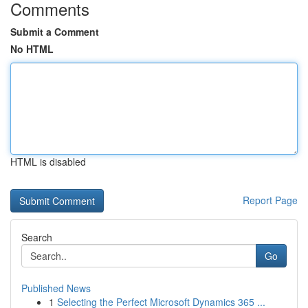
Comments
Submit a Comment
No HTML
HTML is disabled
Report Page
Search
Go
Published News
1
Selecting the Perfect Microsoft Dynamics 365 ...