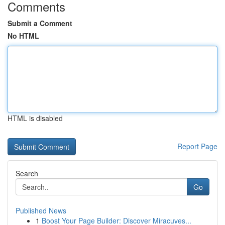
Comments
Submit a Comment
No HTML
HTML is disabled
Report Page
Search
Go
Published News
1
Boost Your Page Builder: Discover Miracuves...