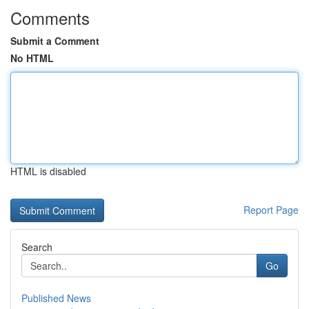
Comments
Submit a Comment
No HTML
HTML is disabled
Report Page
Search
Go
Published News