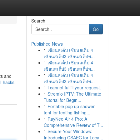
Search
Go
Published News
1
เซียนสเต็ป เซียนสเต็ป 4
เซียนสเต็ป3 เซียนสเต็ปพ...
1
เซียนสเต็ป เซียนสเต็ป 4
เซียนสเต็ป3 เซียนสเต็ปพ...
1
เซียนสเต็ป เซียนสเต็ป 4
ts and
เซียนสเต็ป3 เซียนสเต็ปพ...
l-hacks-
1
I cannot fulfill your request.
1
Stremio IPTV: The Ultimate
Tutorial for Begin...
1
Portable pop up shower
tent for tenting fishing...
1
RayNeo Air 4 Pro: A
Comprehensive Review of T...
1
Secure Your Windows:
Introducing CSAEC for Loca...