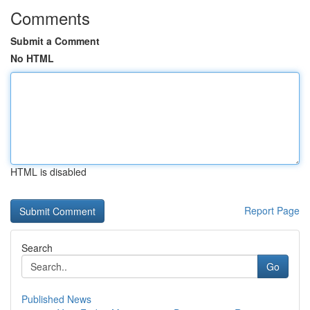
Comments
Submit a Comment
No HTML
HTML is disabled
Report Page
Search
Go
Published News