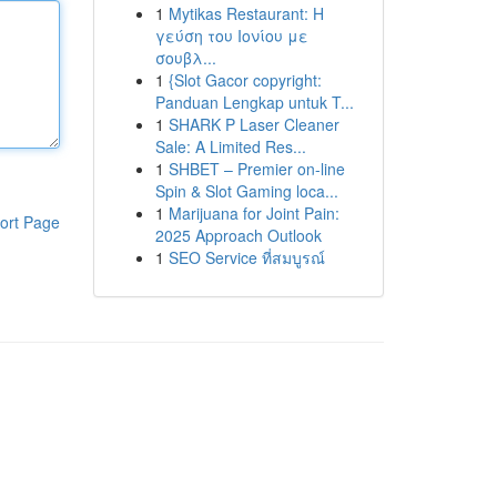
1
Mytikas Restaurant: Η
γεύση του Ιονίου με
σουβλ...
1
{Slot Gacor copyright:
Panduan Lengkap untuk T...
1
SHARK P Laser Cleaner
Sale: A Limited Res...
1
SHBET – Premier on-line
Spin & Slot Gaming loca...
1
Marijuana for Joint Pain:
ort Page
2025 Approach Outlook
1
SEO Service ที่สมบูรณ์