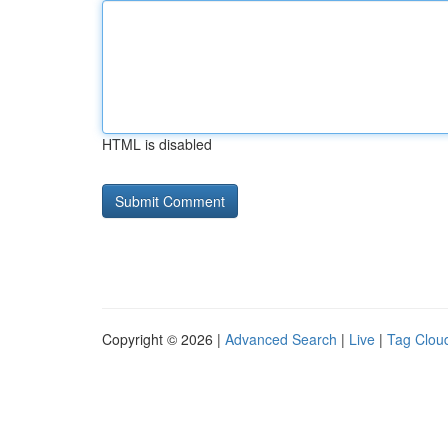
HTML is disabled
Copyright © 2026 |
Advanced Search
|
Live
|
Tag Clou