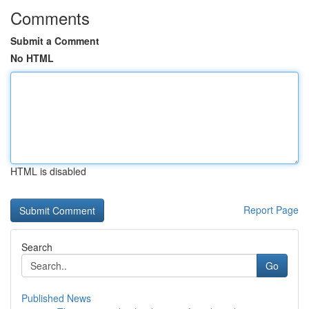
Comments
Submit a Comment
No HTML
HTML is disabled
Report Page
Search
Go
Published News