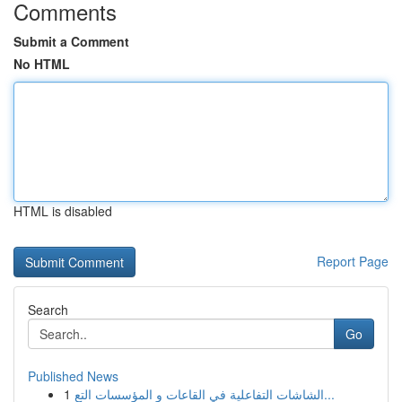
Comments
Submit a Comment
No HTML
HTML is disabled
Report Page
Search
Go
Published News
1
الشاشات التفاعلية في القاعات و المؤسسات التع...