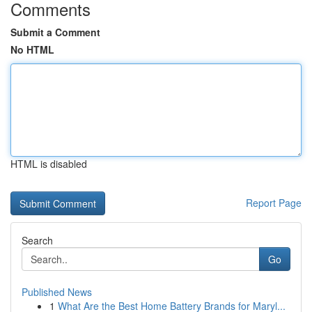
Comments
Submit a Comment
No HTML
HTML is disabled
Report Page
Search
Go
Published News
1
What Are the Best Home Battery Brands for Maryl...