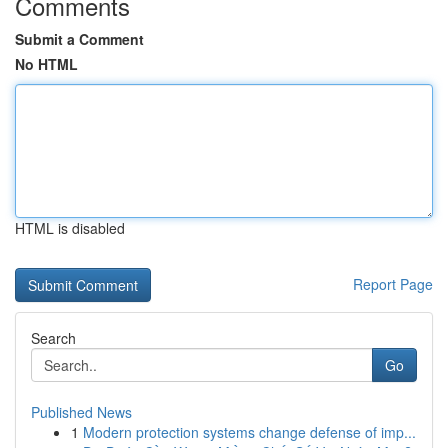
Comments
Submit a Comment
No HTML
HTML is disabled
Report Page
Search
Go
Published News
1
Modern protection systems change defense of imp...