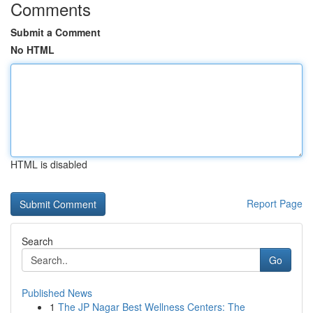
Comments
Submit a Comment
No HTML
HTML is disabled
Report Page
Search
Go
Published News
1
The JP Nagar Best Wellness Centers: The