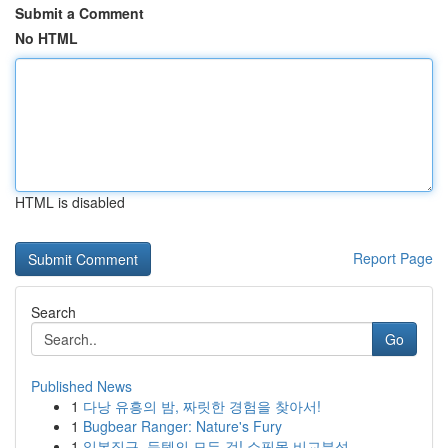
Submit a Comment
No HTML
HTML is disabled
Report Page
Search
Go
Published News
1
다낭 유흥의 밤, 짜릿한 경험을 찾아서!
1
Bugbear Ranger: Nature's Fury
1
일본직구, 득템의 모든 것! 쇼핑몰 비교분석