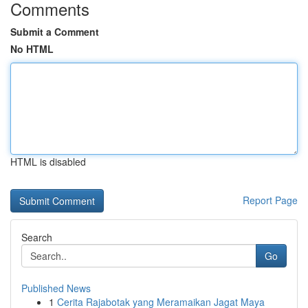
Comments
Submit a Comment
No HTML
HTML is disabled
Report Page
Search
Go
Published News
1
Cerita Rajabotak yang Meramaikan Jagat Maya