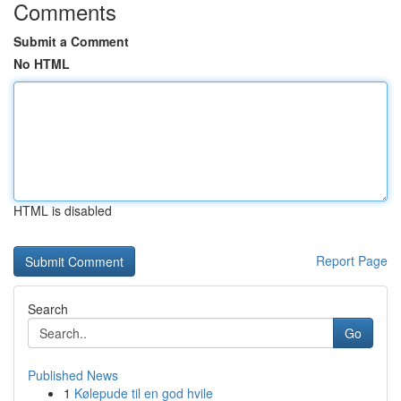
Comments
Submit a Comment
No HTML
HTML is disabled
Report Page
Search
Go
Published News
1
Kølepude til en god hvile