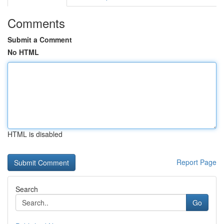
Comments
Submit a Comment
No HTML
HTML is disabled
Report Page
Search
Go