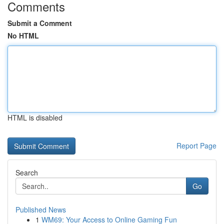
Comments
Submit a Comment
No HTML
HTML is disabled
Report Page
Search
Go
Published News
1
WM69: Your Access to Online Gaming Fun