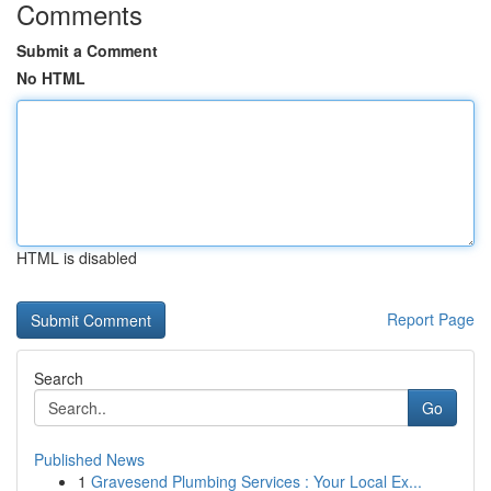
Comments
Submit a Comment
No HTML
HTML is disabled
Report Page
Search
Go
Published News
1
Gravesend Plumbing Services : Your Local Ex...