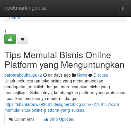
Home
bookmarkingdelta
Togg
navi
Home
1
Tips Memulai Bisnis Online
Platform yang Menguntungkan
barbarabduk362872
84 days ago
News
Discuss
Untuk meluncurkan toko online yang menguntungkan
pendapatan, mulailah dengan merencanakan niche yang
menjanjikan . Selanjutnya, kembangkan platform yang profesional
, pastikan tampilannya modern . Jangan
https://shaniarouw793081.designertoblog.com/72706157/cara-
memulai-situs-online-platform-yang-sukses
Comments
Who Upvoted