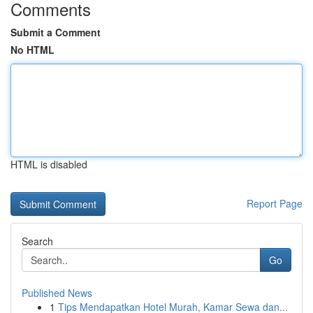
Comments
Submit a Comment
No HTML
HTML is disabled
Report Page
Search
Go
Published News
1
Tips Mendapatkan Hotel Murah, Kamar Sewa dan...